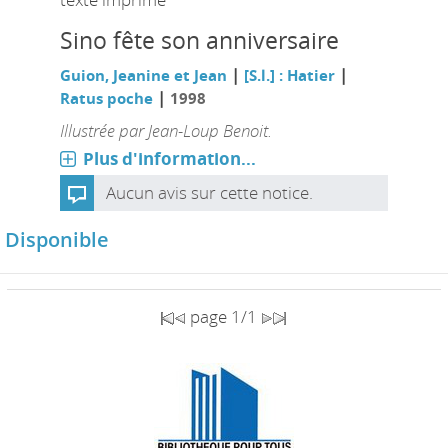
Sino fête son anniversaire
|
|
Guion, Jeanine et Jean
[S.l.] : Hatier
|
Ratus poche
1998
Illustrée par Jean-Loup Benoit.
Plus d'information...
Aucun avis sur cette notice.
Disponible
page 1/1