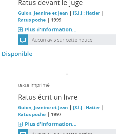
Ratus devant le juge
|
|
Guion, Jeanine et Jean
[S.l.] : Hatier
|
Ratus poche
1999
Plus d'information...
Aucun avis sur cette notice.
Disponible
texte imprimé
Ratus écrit un livre
|
|
Guion, Jeanine et Jean
[S.l.] : Hatier
|
Ratus poche
1997
Plus d'information...