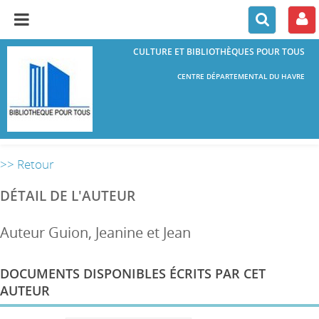
CULTURE ET BIBLIOTHÈQUES POUR TOUS
CENTRE DÉPARTEMENTAL DU HAVRE
>> Retour
DÉTAIL DE L'AUTEUR
Auteur Guion, Jeanine et Jean
DOCUMENTS DISPONIBLES ÉCRITS PAR CET
AUTEUR