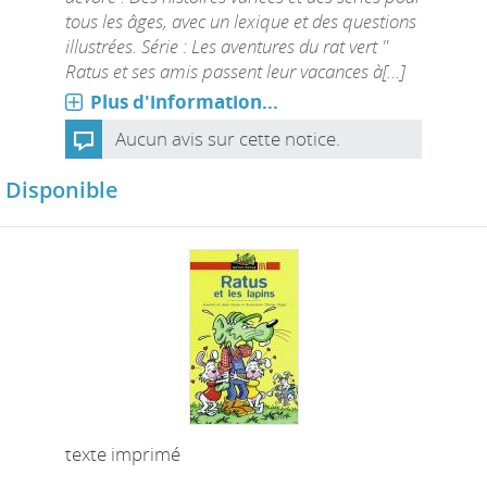
tous les âges, avec un lexique et des questions
illustrées. Série : Les aventures du rat vert "
Ratus et ses amis passent leur vacances à[...]
Plus d'information...
Aucun avis sur cette notice.
Disponible
texte imprimé