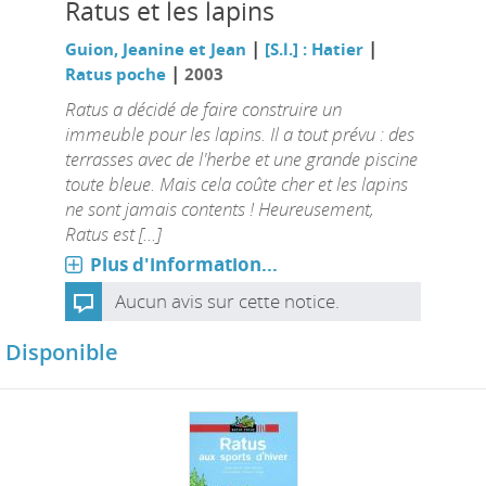
Ratus et les lapins
|
|
Guion, Jeanine et Jean
[S.l.] : Hatier
|
Ratus poche
2003
Ratus a décidé de faire construire un
immeuble pour les lapins. Il a tout prévu : des
terrasses avec de l'herbe et une grande piscine
toute bleue. Mais cela coûte cher et les lapins
ne sont jamais contents ! Heureusement,
Ratus est [...]
Plus d'information...
Aucun avis sur cette notice.
Disponible