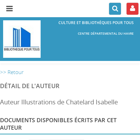
CULTURE ET BIBLIOTHÈQUES POUR TOUS
CENTRE DÉPARTEMENTAL DU HAVRE
>> Retour
DÉTAIL DE L'AUTEUR
Auteur Illustrations de Chatelard Isabelle
DOCUMENTS DISPONIBLES ÉCRITS PAR CET
AUTEUR