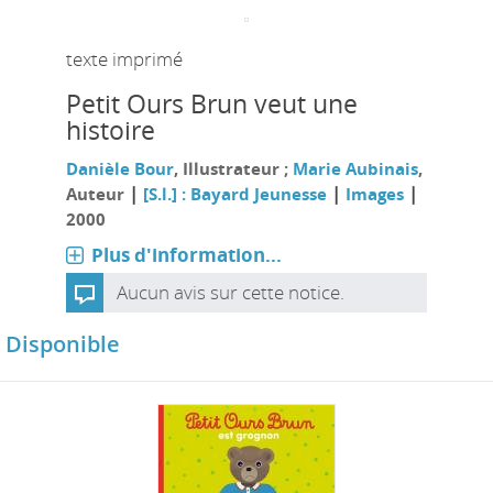
texte imprimé
Petit Ours Brun veut une
histoire
Danièle Bour
, Illustrateur ;
Marie Aubinais
,
|
|
|
Auteur
[S.l.] : Bayard Jeunesse
Images
2000
Plus d'information...
Aucun avis sur cette notice.
Disponible