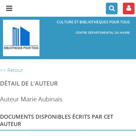
CULTURE ET BIBLIOTHÈQUES POUR TOUS
CENTRE DÉPARTEMENTAL DU HAVRE
>> Retour
DÉTAIL DE L'AUTEUR
Auteur Marie Aubinais
DOCUMENTS DISPONIBLES ÉCRITS PAR CET
AUTEUR