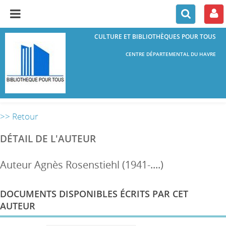
CULTURE ET BIBLIOTHÈQUES POUR TOUS
CENTRE DÉPARTEMENTAL DU HAVRE
>> Retour
DÉTAIL DE L'AUTEUR
Auteur Agnès Rosenstiehl (1941-....)
DOCUMENTS DISPONIBLES ÉCRITS PAR CET
AUTEUR