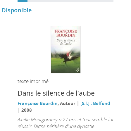
Disponible
texte imprimé
Dans le silence de l'aube
|
Françoise Bourdin
, Auteur
[S.l.] : Belfond
|
2008
Axelle Montgomery a 27 ans et tout semble lui
réussir. Digne héritière d'une dynastie