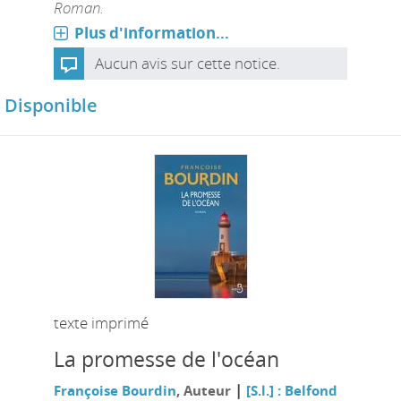
Roman.
Plus d'information...
Aucun avis sur cette notice.
Disponible
texte imprimé
La promesse de l'océan
|
Françoise Bourdin
, Auteur
[S.l.] : Belfond