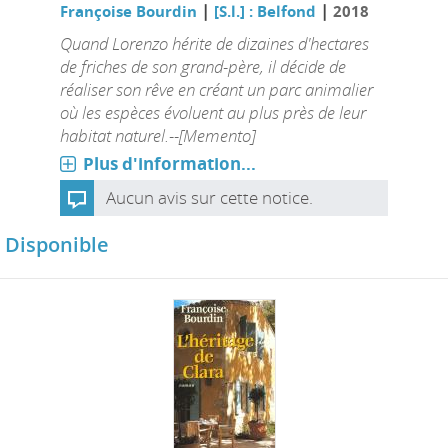
|
|
Françoise Bourdin
[S.l.] : Belfond
2018
Quand Lorenzo hérite de dizaines d'hectares
de friches de son grand-père, il décide de
réaliser son rêve en créant un parc animalier
où les espèces évoluent au plus près de leur
habitat naturel.--[Memento]
Plus d'information...
Aucun avis sur cette notice.
Disponible