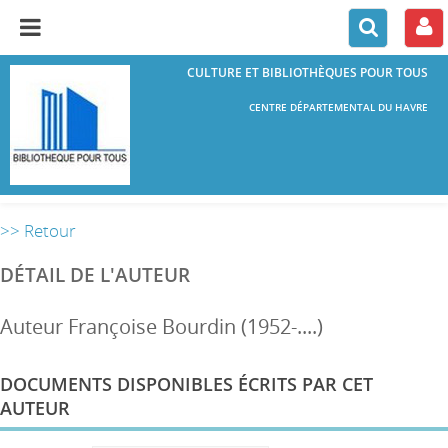
CULTURE ET BIBLIOTHÈQUES POUR TOUS
CENTRE DÉPARTEMENTAL DU HAVRE
>> Retour
DÉTAIL DE L'AUTEUR
Auteur Françoise Bourdin (1952-....)
DOCUMENTS DISPONIBLES ÉCRITS PAR CET
AUTEUR