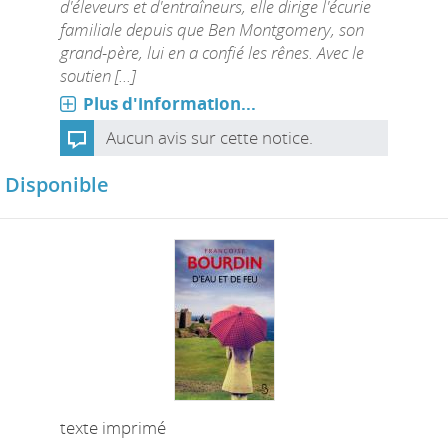
d'éleveurs et d'entraîneurs, elle dirige l'écurie
familiale depuis que Ben Montgomery, son
grand-père, lui en a confié les rênes. Avec le
soutien [...]
Plus d'information...
Aucun avis sur cette notice.
Disponible
texte imprimé