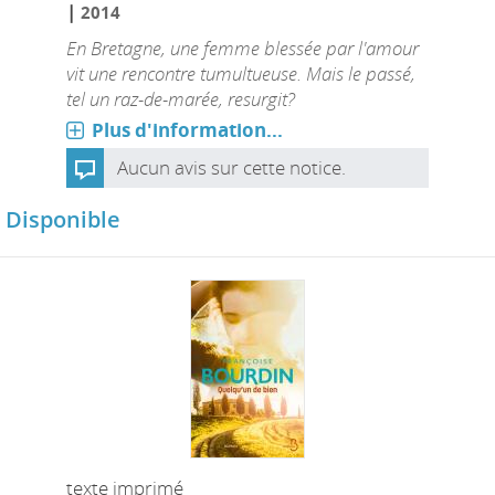
|
2014
En Bretagne, une femme blessée par l'amour
vit une rencontre tumultueuse. Mais le passé,
tel un raz-de-marée, resurgit?
Plus d'information...
Aucun avis sur cette notice.
Disponible
texte imprimé