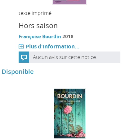
texte imprimé
Hors saison
Françoise Bourdin
2018
Plus d'information...
Aucun avis sur cette notice.
Disponible