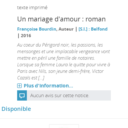
texte imprimé
Un mariage d'amour : roman
|
Françoise Bourdin
, Auteur
[S.l.] : Belfond
|
2016
Au coeur du Périgord noir, les passions, les
mensonges et une implacable vengeance vont
mettre en péril une famille de notaires.
Lorsque sa femme Laura le quitte pour vivre à
Paris avec Nils, son jeune demi-frère, Victor
Cazals est [...]
Plus d'information...
Aucun avis sur cette notice.
Disponible