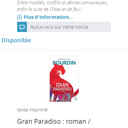
Entre rivalités, conflits et dérives amoureuses,
enfin la suite de D'eau et de feu !
Plus d'information...
Aucun avis sur cette notice.
Disponible
texte imprimé
Gran Paradiso : roman /