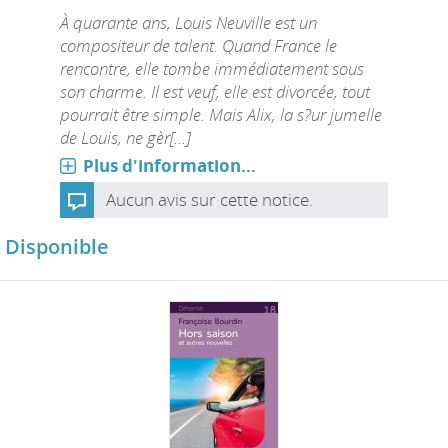
À quarante ans, Louis Neuville est un
compositeur de talent. Quand France le
rencontre, elle tombe immédiatement sous
son charme. Il est veuf, elle est divorcée, tout
pourrait être simple. Mais Alix, la s?ur jumelle
de Louis, ne gèr[...]
Plus d'information...
Aucun avis sur cette notice.
Disponible