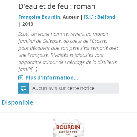
D'eau et de feu : roman
|
Françoise Bourdin
, Auteur
[S.l.] : Belfond
|
2013
Scott, un jeune homme, revient au manoir
familial de Gillepsie, au coeur de l'Ecosse,
pour découvrir que son père s'est remarié avec
une Française. Rivalités et jalousies vont
apparaître autour de l'héritage de la distillerie
famili[...]
Plus d'information...
Aucun avis sur cette notice.
Disponible