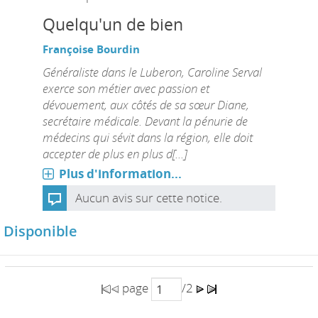
Quelqu'un de bien
Françoise Bourdin
Généraliste dans le Luberon, Caroline Serval
exerce son métier avec passion et
dévouement, aux côtés de sa sœur Diane,
secrétaire médicale. Devant la pénurie de
médecins qui sévit dans la région, elle doit
accepter de plus en plus d[...]
Plus d'information...
Aucun avis sur cette notice.
Disponible
page
/2