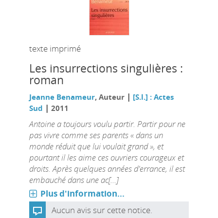
texte imprimé
Les insurrections singulières :
roman
|
Jeanne Benameur
, Auteur
[S.l.] : Actes
|
Sud
2011
Antoine a toujours voulu partir. Partir pour ne
pas vivre comme ses parents « dans un
monde réduit que lui voulait grand », et
pourtant il les aime ces ouvriers courageux et
droits. Après quelques années d'errance, il est
embauché dans une ac[...]
Plus d'information...
Aucun avis sur cette notice.