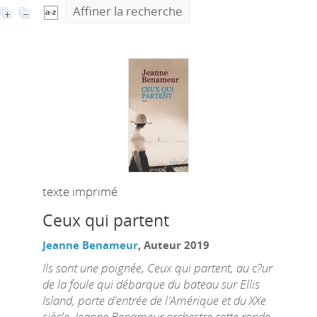
Affiner la recherche
texte imprimé
Ceux qui partent
Jeanne Benameur
, Auteur
2019
Ils sont une poignée, Ceux qui partent, au c?ur
de la foule qui débarque du bateau sur Ellis
Island, porte d'entrée de l'Amérique et du XXe
siècle. Jeanne Benameur orchestre cette ronde