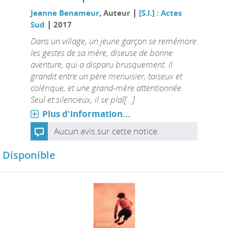
|
Jeanne Benameur
, Auteur
[S.l.] : Actes
|
Sud
2017
Dans un village, un jeune garçon se remémore
les gestes de sa mère, diseuse de bonne
aventure, qui a disparu brusquement. Il
grandit entre un père menuisier, taiseux et
colérique, et une grand-mère attentionnée.
Seul et silencieux, il se plaî[...]
Plus d'information...
Aucun avis sur cette notice.
Disponible