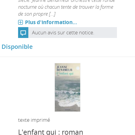
nocturne où chacun tente de trouver la forme
de son propre [...]
Plus d'information...
Aucun avis sur cette notice.
Disponible
texte imprimé
L'enfant qui : roman