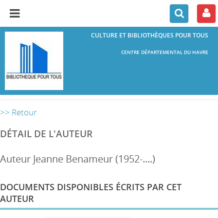
CULTURE ET BIBLIOTHÈQUES POUR TOUS
CENTRE DÉPARTEMENTAL DU HAVRE
>> Retour
DÉTAIL DE L'AUTEUR
Auteur Jeanne Benameur (1952-....)
DOCUMENTS DISPONIBLES ÉCRITS PAR CET
AUTEUR