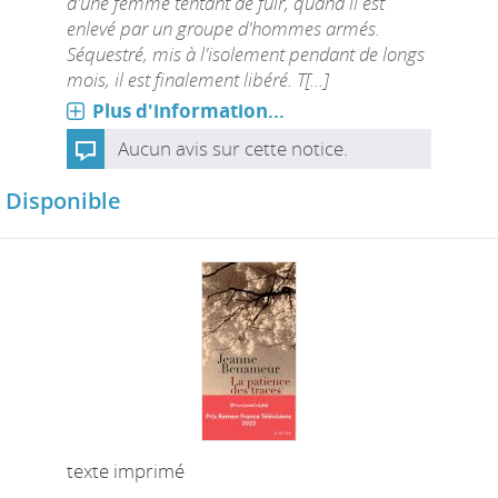
d'une femme tentant de fuir, quand il est
enlevé par un groupe d'hommes armés.
Séquestré, mis à l'isolement pendant de longs
mois, il est finalement libéré. T[...]
Plus d'information...
Aucun avis sur cette notice.
Disponible
texte imprimé