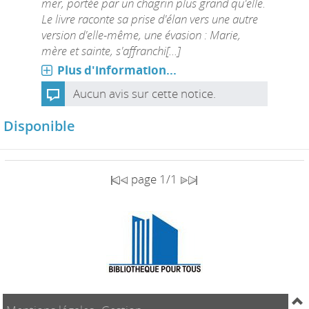
mer, portée par un chagrin plus grand qu'elle.
Le livre raconte sa prise d'élan vers une autre
version d'elle-même, une évasion : Marie,
mère et sainte, s'affranchi[...]
Plus d'information...
Aucun avis sur cette notice.
Disponible
page 1/1