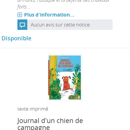
forts...
Plus d'information...
Aucun avis sur cette notice.
Disponible
texte imprimé
Journal d'un chien de
campagne