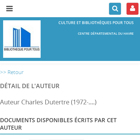
CULTURE ET BIBLIOTHÈQUES POUR TOUS
CENTRE DÉPARTEMENTAL DU HAVRE
>> Retour
DÉTAIL DE L'AUTEUR
Auteur Charles Dutertre (1972-....)
DOCUMENTS DISPONIBLES ÉCRITS PAR CET
AUTEUR