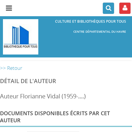
CULTURE ET BIBLIOTHÈQUES POUR TOUS
CENTRE DÉPARTEMENTAL DU HAVRE
>> Retour
DÉTAIL DE L'AUTEUR
Auteur Florianne Vidal (1959-....)
DOCUMENTS DISPONIBLES ÉCRITS PAR CET
AUTEUR