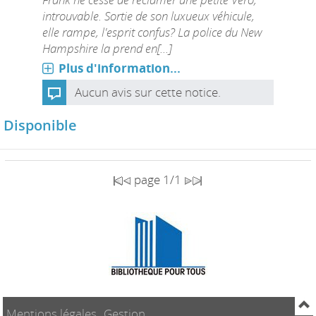
introuvable. Sortie de son luxueux véhicule,
elle rampe, l'esprit confus? La police du New
Hampshire la prend en[...]
Plus d'information...
Aucun avis sur cette notice.
Disponible
page 1/1
Mentions légales
Gestion