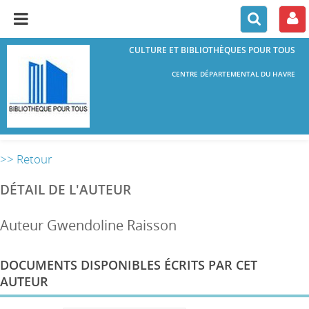
CULTURE ET BIBLIOTHÈQUES POUR TOUS
CENTRE DÉPARTEMENTAL DU HAVRE
>> Retour
DÉTAIL DE L'AUTEUR
Auteur Gwendoline Raisson
DOCUMENTS DISPONIBLES ÉCRITS PAR CET
AUTEUR