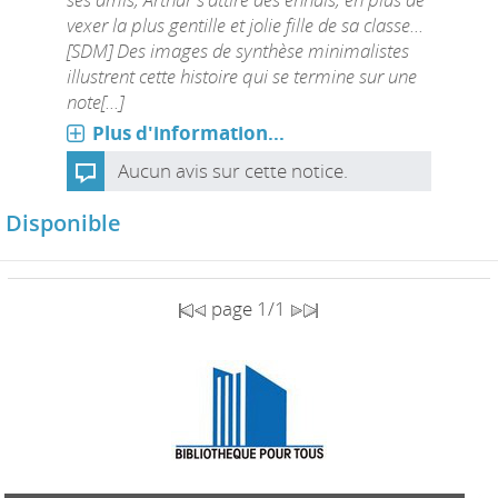
vexer la plus gentille et jolie fille de sa classe...
[SDM] Des images de synthèse minimalistes
illustrent cette histoire qui se termine sur une
note[...]
Plus d'information...
Aucun avis sur cette notice.
Disponible
page 1/1