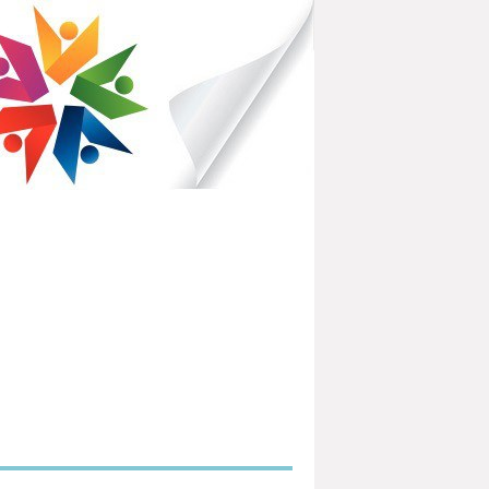
IBLIOTHÈQUES POUR TOUS
PARTEMENTAL DU HAVRE