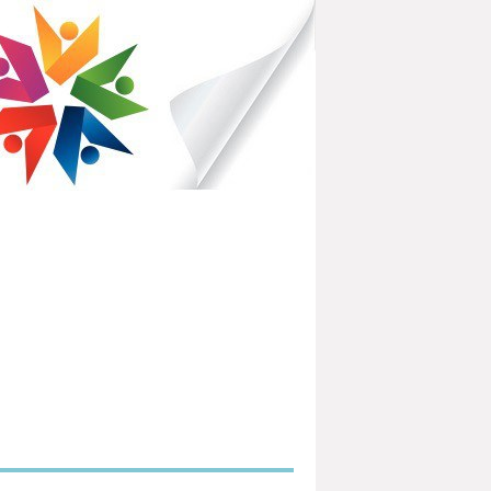
IBLIOTHÈQUES POUR TOUS
PARTEMENTAL DU HAVRE