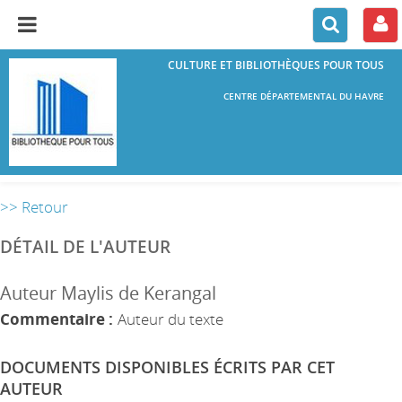
CULTURE ET BIBLIOTHÈQUES POUR TOUS
CENTRE DÉPARTEMENTAL DU HAVRE
>> Retour
DÉTAIL DE L'AUTEUR
Auteur Maylis de Kerangal
Commentaire :
Auteur du texte
DOCUMENTS DISPONIBLES ÉCRITS PAR CET
AUTEUR