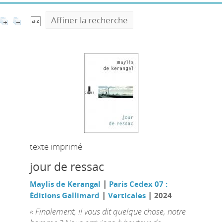
Affiner la recherche
texte imprimé
jour de ressac
|
Maylis de Kerangal
Paris Cedex 07 :
|
|
Éditions Gallimard
Verticales
2024
« Finalement, il vous dit quelque chose, notre