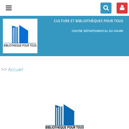
CULTURE ET BIBLIOTHÈQUES POUR TOUS
CENTRE DÉPARTEMENTAL DU HAVRE
>>
Accueil