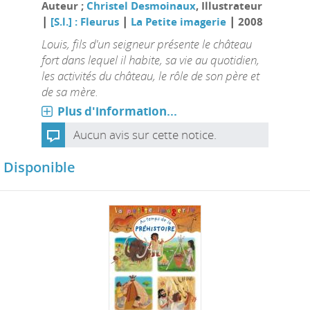
Auteur ;
Christel Desmoinaux
, Illustrateur
|
|
|
[S.l.] : Fleurus
La Petite imagerie
2008
Louis, fils d'un seigneur présente le château
fort dans lequel il habite, sa vie au quotidien,
les activités du château, le rôle de son père et
de sa mère.
Plus d'information...
Aucun avis sur cette notice.
Disponible