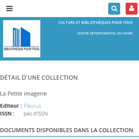
CULTURE ET BIBLIOTHÈQUES POUR TOUS
CENTRE DÉPARTEMENTAL DU HAVRE
DÉTAIL D'UNE COLLECTION
La Petite imagerie
Editeur :
Fleurus
ISSN :
pas d'ISSN
DOCUMENTS DISPONIBLES DANS LA COLLECTION