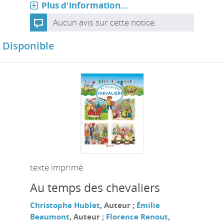
Plus d'information...
Aucun avis sur cette notice.
Disponible
texte imprimé
Au temps des chevaliers
Christophe Hublet
, Auteur ;
Émilie
Beaumont
, Auteur ;
Florence Renout
,