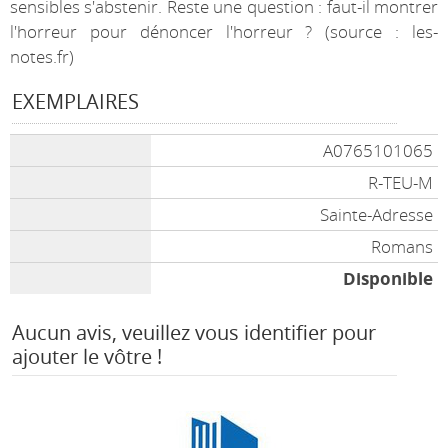
sensibles s'abstenir. Reste une question : faut-il montrer
l'horreur pour dénoncer l'horreur ? (source : les-
notes.fr)
EXEMPLAIRES
A0765101065
R-TEU-M
Sainte-Adresse
Romans
Disponible
Aucun avis, veuillez vous identifier pour
ajouter le vôtre !