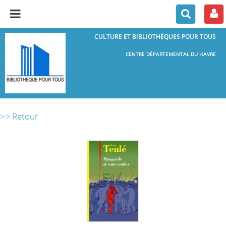
CULTURE ET BIBLIOTHÈQUES POUR TOUS
CENTRE DÉPARTEMENTAL DU HAVRE
>> Retour