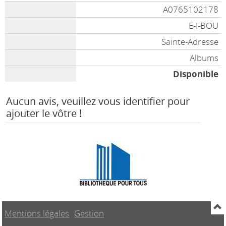
A0765102178
E-I-BOU
Sainte-Adresse
Albums
Disponible
Aucun avis, veuillez vous identifier pour
ajouter le vôtre !
Mentions légales
Gestion