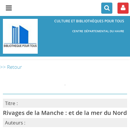
CULTURE ET BIBLIOTHÈQUES POUR TOUS
CENTRE DÉPARTEMENTAL DU HAVRE
>> Retour
Titre :
Rivages de la Manche : et de la mer du Nord
Auteurs :