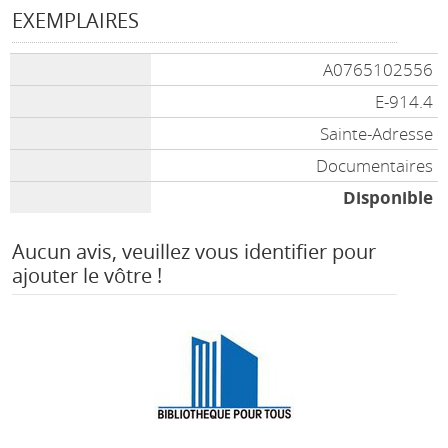
EXEMPLAIRES
A0765102556
E-914.4
Sainte-Adresse
Documentaires
Disponible
Aucun avis, veuillez vous identifier pour
ajouter le vôtre !