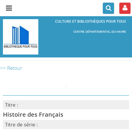
CULTURE ET BIBLIOTHÈQUES POUR TOUS
CENTRE DÉPARTEMENTAL DU HAVRE
>> Retour
Titre :
Histoire des Français
Titre de série :