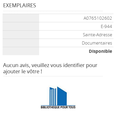
EXEMPLAIRES
A0765102602
E-944
Sainte-Adresse
Documentaires
Disponible
Aucun avis, veuillez vous identifier pour
ajouter le vôtre !