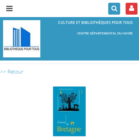
CULTURE ET BIBLIOTHÈQUES POUR TOUS
CENTRE DÉPARTEMENTAL DU HAVRE
>> Retour