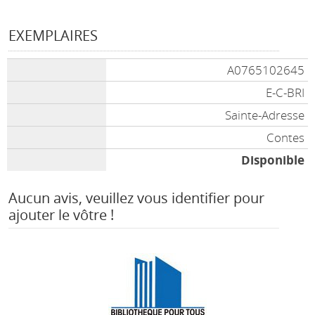
EXEMPLAIRES
A0765102645
E-C-BRI
Sainte-Adresse
Contes
Disponible
Aucun avis, veuillez vous identifier pour
ajouter le vôtre !