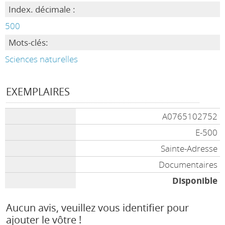
Index. décimale :
500
Mots-clés:
Sciences naturelles
EXEMPLAIRES
A0765102752
E-500
Sainte-Adresse
Documentaires
Disponible
Aucun avis, veuillez vous identifier pour
ajouter le vôtre !