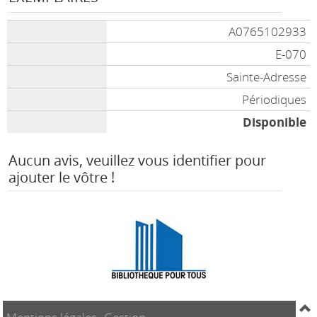
A0765102933
E-070
Sainte-Adresse
Périodiques
Disponible
Aucun avis, veuillez vous identifier pour
ajouter le vôtre !