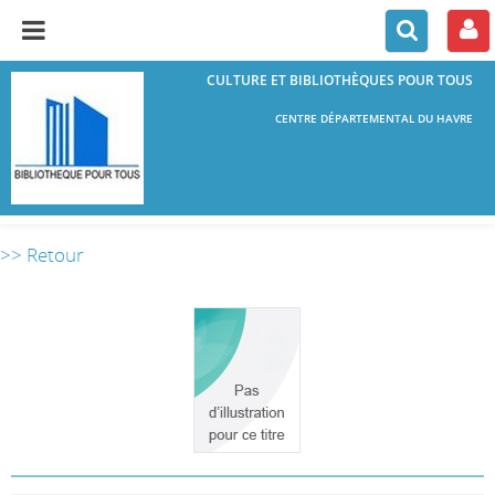
CULTURE ET BIBLIOTHÈQUES POUR TOUS
CENTRE DÉPARTEMENTAL DU HAVRE
>> Retour