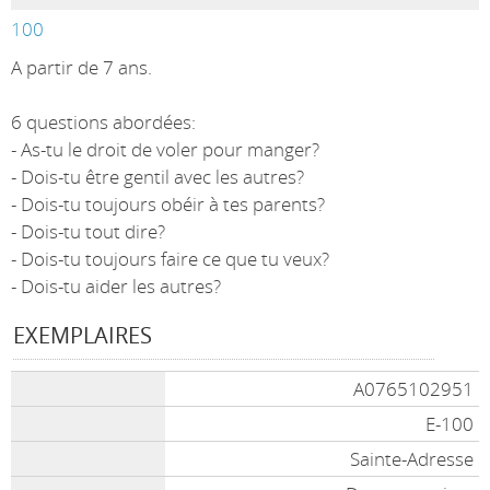
100
A partir de 7 ans.
6 questions abordées:
- As-tu le droit de voler pour manger?
- Dois-tu être gentil avec les autres?
- Dois-tu toujours obéir à tes parents?
- Dois-tu tout dire?
- Dois-tu toujours faire ce que tu veux?
- Dois-tu aider les autres?
EXEMPLAIRES
A0765102951
E-100
Sainte-Adresse