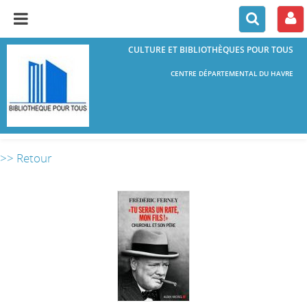
CULTURE ET BIBLIOTHÈQUES POUR TOUS
CENTRE DÉPARTEMENTAL DU HAVRE
>> Retour