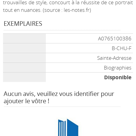
trouvailles de style, concourt à la réussite de ce portrait
tout en nuances. (source : les-notes.fr)
EXEMPLAIRES
A0765100386
B-CHU-F
Sainte-Adresse
Biographies
Disponible
Aucun avis, veuillez vous identifier pour
ajouter le vôtre !