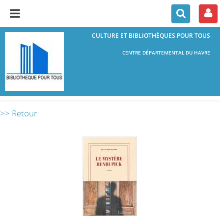
CULTURE ET BIBLIOTHÈQUES POUR TOUS
CENTRE DÉPARTEMENTAL DU HAVRE
>> Retour