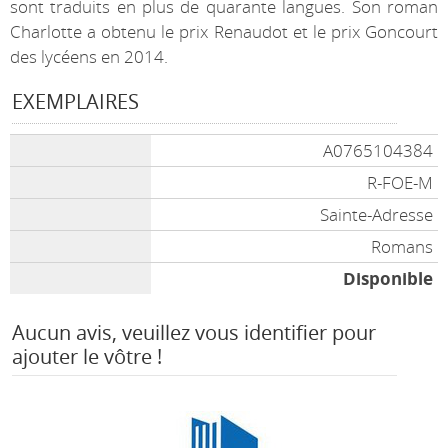
sont traduits en plus de quarante langues. Son roman
Charlotte a obtenu le prix Renaudot et le prix Goncourt
des lycéens en 2014.
EXEMPLAIRES
A0765104384
R-FOE-M
Sainte-Adresse
Romans
Disponible
Aucun avis, veuillez vous identifier pour
ajouter le vôtre !