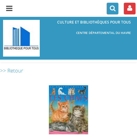
CULTURE ET BIBLIOTHÈQUES POUR TOUS
CENTRE DÉPARTEMENTAL DU HAVRE
>> Retour