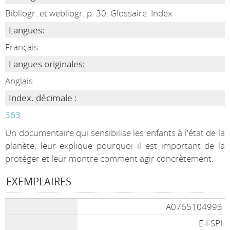
Bibliogr. et webliogr. p. 30. Glossaire. Index
Langues:
Français
Langues originales:
Anglais
Index. décimale :
363
Un documentaire qui sensibilise les enfants à l'état de la
planète, leur explique pourquoi il est important de la
protéger et leur montre comment agir concrètement.
EXEMPLAIRES
A0765104993
E-I-SPI