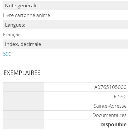
Note générale :
Livre cartonné animé
Langues:
Français
Index. décimale :
599
EXEMPLAIRES
A0765105000
E-590
Sainte-Adresse
Documentaires
Disponible