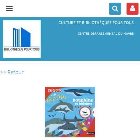
CULTURE ET BIBLIOTHÈQUES POUR TOUS
CENTRE DÉPARTEMENTAL DU HAVRE
>> Retour