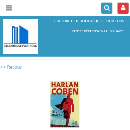
CULTURE ET BIBLIOTHÈQUES POUR TOUS
CENTRE DÉPARTEMENTAL DU HAVRE
>> Retour