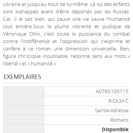
Ukraine et jusqu'au bout de lui-même. Là où des enfants
sont kidnappés avant d'être déportés par les Russes.
Car, il le sait bien, qui sauve une vie sauve l'humanité
tout entière.Sous la plume vibrante et pudique de
Véronique Olmi, c'est toute la puissance du combat
contre l'indifférence et l'oppression qui s'exprime et
confère à ce roman une dimension universelle. Ben,
figure christique inoubliable, redonne sens aux mots «
liberté » et « humanité ».
EXEMPLAIRES
A0765105715
R-OLM-C
Sainte-Adresse
Romans
Disponible