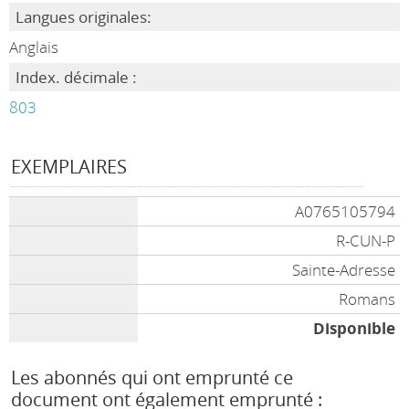
Langues originales:
Anglais
Index. décimale :
803
EXEMPLAIRES
A0765105794
R-CUN-P
Sainte-Adresse
Romans
Disponible
Les abonnés qui ont emprunté ce
document ont également emprunté :