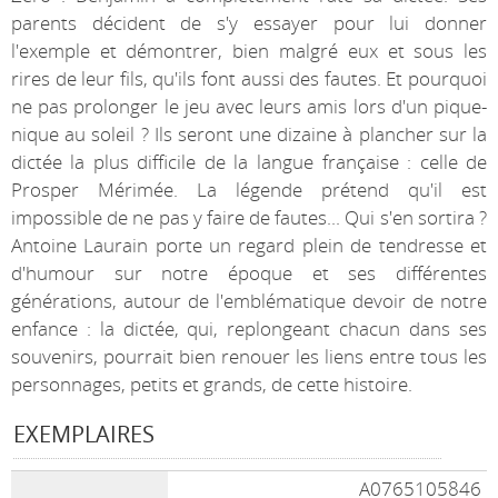
parents décident de s'y essayer pour lui donner
l'exemple et démontrer, bien malgré eux et sous les
rires de leur fils, qu'ils font aussi des fautes. Et pourquoi
ne pas prolonger le jeu avec leurs amis lors d'un pique-
nique au soleil ? Ils seront une dizaine à plancher sur la
dictée la plus difficile de la langue française : celle de
Prosper Mérimée. La légende prétend qu'il est
impossible de ne pas y faire de fautes... Qui s'en sortira ?
Antoine Laurain porte un regard plein de tendresse et
d'humour sur notre époque et ses différentes
générations, autour de l'emblématique devoir de notre
enfance : la dictée, qui, replongeant chacun dans ses
souvenirs, pourrait bien renouer les liens entre tous les
personnages, petits et grands, de cette histoire.
EXEMPLAIRES
A0765105846