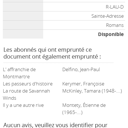
R-LAU-D
Sainte-Adresse
Romans
Disponible
Les abonnés qui ont emprunté ce
document ont également emprunté :
L' affranchie de
Delfino, Jean-Paul
Montmartre
Les passeurs d'histoire
Kerymer, Françoise
La route de Savannah
McKinley, Tamara (1948-....)
Winds
Il y a une autre rive
Montety, Étienne de
(1965-....)
Aucun avis, veuillez vous identifier pour