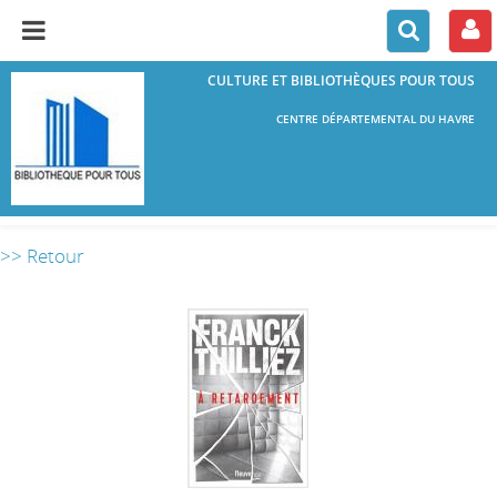
CULTURE ET BIBLIOTHÈQUES POUR TOUS
CENTRE DÉPARTEMENTAL DU HAVRE
>> Retour