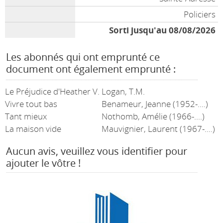
Policiers
Sorti jusqu'au 08/08/2026
Les abonnés qui ont emprunté ce
document ont également emprunté :
Le Préjudice d'Heather V.
Logan, T.M.
Vivre tout bas
Benameur, Jeanne (1952-....)
Tant mieux
Nothomb, Amélie (1966-....)
La maison vide
Mauvignier, Laurent (1967-....)
Aucun avis, veuillez vous identifier pour
ajouter le vôtre !