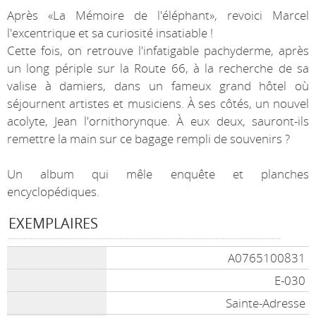
Après «La Mémoire de l'éléphant», revoici Marcel
l'excentrique et sa curiosité insatiable !
Cette fois, on retrouve l'infatigable pachyderme, après
un long périple sur la Route 66, à la recherche de sa
valise à damiers, dans un fameux grand hôtel où
séjournent artistes et musiciens. À ses côtés, un nouvel
acolyte, Jean l'ornithorynque. À eux deux, sauront-ils
remettre la main sur ce bagage rempli de souvenirs ?
Un album qui mêle enquête et planches
encyclopédiques.
EXEMPLAIRES
A0765100831
E-030
Sainte-Adresse