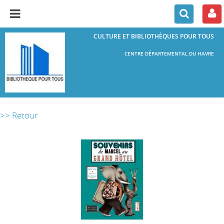
CULTURE ET BIBLIOTHÈQUES POUR TOUS
CENTRE DÉPARTEMENTAL DU HAVRE
>> Retour