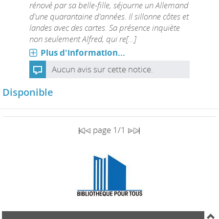
rénové par sa belle-fille, séjourne un Allemand
d'une quarantaine d'années. Il sillonne côtes et
landes avec des cartes. Sa présence inquiète
non seulement Alfred, qui re[...]
Plus d'information...
Aucun avis sur cette notice.
Disponible
page 1/1