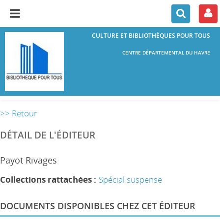
CULTURE ET BIBLIOTHÈQUES POUR TOUS
CENTRE DÉPARTEMENTAL DU HAVRE
>> Retour
DÉTAIL DE L'ÉDITEUR
Payot Rivages
Collections rattachées :
Spécial suspense
DOCUMENTS DISPONIBLES CHEZ CET ÉDITEUR