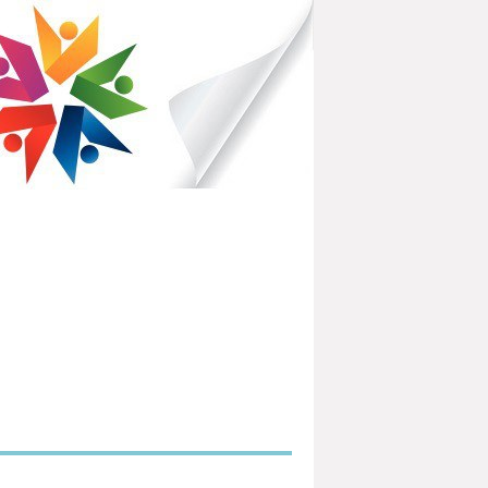
IBLIOTHÈQUES POUR TOUS
PARTEMENTAL DU HAVRE