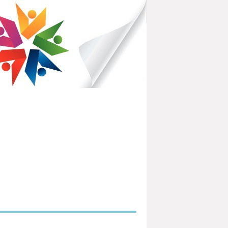
IBLIOTHÈQUES POUR TOUS
PARTEMENTAL DU HAVRE